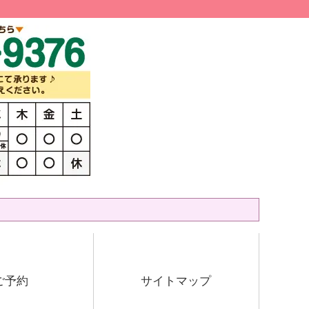
ご予約
サイトマップ