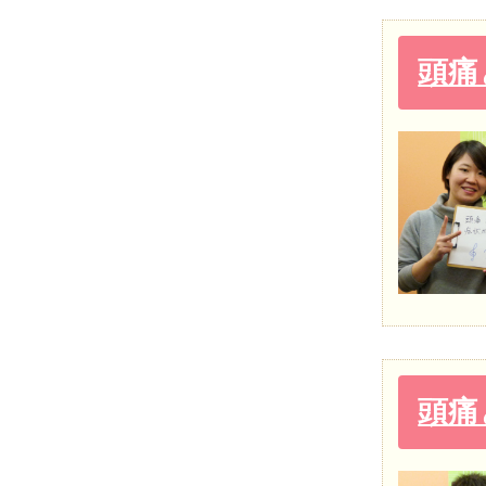
頭痛
頭痛