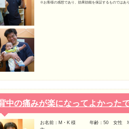
※お客様の感想であり、効果効能を保証するものではあ
背中の痛みが楽になってよかった
お名前：M・K 様 年齢：50 女性 