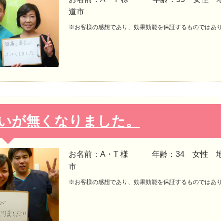
道市
※お客様の感想であり、効果効能を保証するものではあ
いが無くなりました。
お名前：A・T 様 年齢：34 女性 
市
※お客様の感想であり、効果効能を保証するものではあ