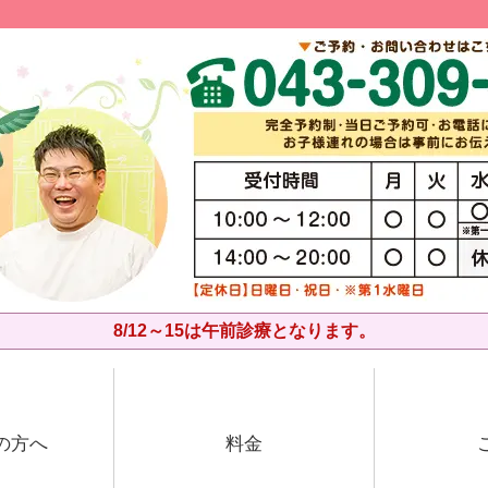
8/12～15は午前診療となります。
の方へ
料金