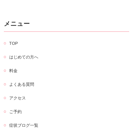
メニュー
TOP
はじめての方へ
料金
よくある質問
アクセス
ご予約
症状ブログ一覧