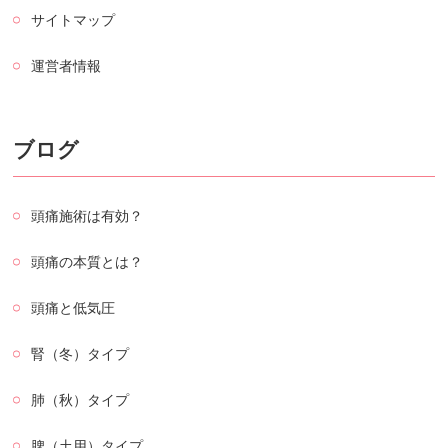
サイトマップ
運営者情報
ブログ
頭痛施術は有効？
頭痛の本質とは？
頭痛と低気圧
腎（冬）タイプ
肺（秋）タイプ
脾（土用）タイプ