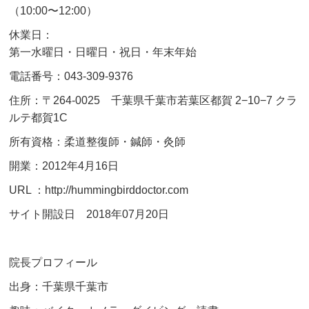
（10:00〜12:00）
休業日：
第一水曜日・日曜日・祝日・年末年始
電話番号：043-309-9376
住所：〒264-0025 千葉県千葉市若葉区都賀 2−10−7 クラ
ルテ都賀1C
所有資格：柔道整復師・鍼師・灸師
開業：2012年4月16日
URL ：http://hummingbirddoctor.com
サイト開設日 2018年07月20日
院長プロフィール
出身：千葉県千葉市