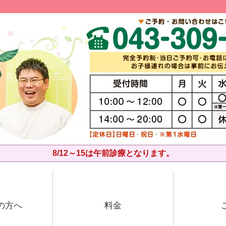
8/12～15は午前診療となります。
の方へ
料金