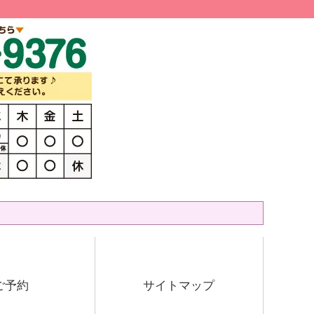
ご予約
サイトマップ