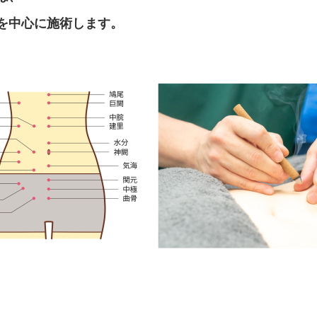
を中心に施術します。
、