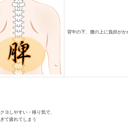
背中の下、腰の上に負担がか
クヨしやすい・移り気で、
ぎて疲れてしまう