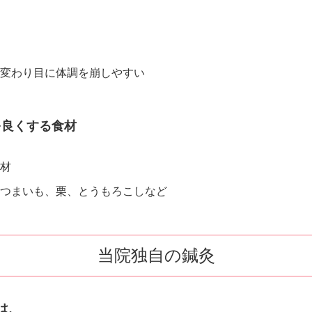
変わり目に体調を崩しやすい
を良くする食材
材
つまいも、栗、とうもろこしなど
当院独自の鍼灸
は、