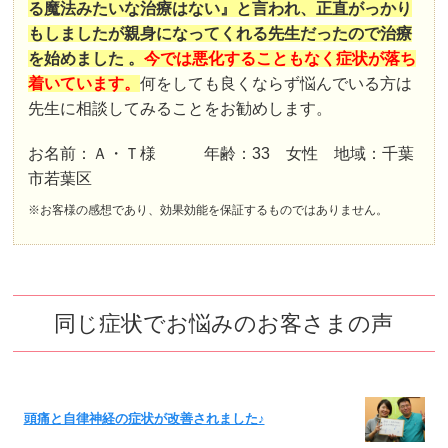
る魔法みたいな治療はない』と言われ、正直がっかり
もしましたが親身になってくれる先生だったので治療
を始めました 。
今では悪化することもなく症状が落ち
着いています。
何をしても良くならず悩んでいる方は
先生に相談してみることをお勧めします。
お名前：Ａ・Ｔ様 年齢：33 女性 地域：千葉
市若葉区
※お客様の感想であり、効果効能を保証するものではありません。
同じ症状でお悩みのお客さまの声
頭痛と自律神経の症状が改善されました♪