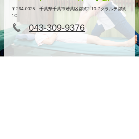
〒264-0025 千葉県千葉市若葉区都賀2-10-7クラルテ都賀
1C
043-309-9376