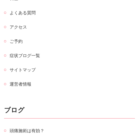
よくある質問
アクセス
ご予約
症状ブログ一覧
サイトマップ
運営者情報
ブログ
頭痛施術は有効？