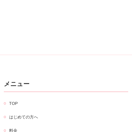
メニュー
TOP
はじめての方へ
料金