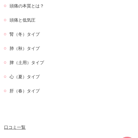
頭痛の本質とは？
頭痛と低気圧
腎（冬）タイプ
肺（秋）タイプ
脾（土用）タイプ
心（夏）タイプ
肝（春）タイプ
口コミ一覧