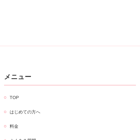
メニュー
TOP
はじめての方へ
料金