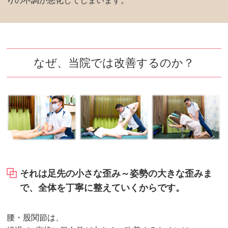
りの不調が悪化してしまいます。
なぜ、当院では改善するのか？
それは足先の小さな歪み～姿勢の大きな歪みま
で、全体を丁寧に整えていくからです。
腰・股関節は、