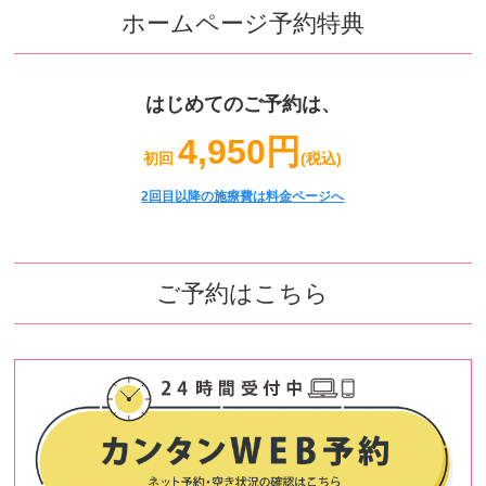
ホームページ予約特典
はじめてのご予約は、
4,950円
初回
(税込)
2回目以降の施療費は料金ページへ
ご予約はこちら