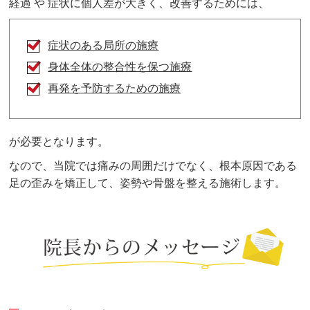
経過 や 症状に個人差が大きく、改善するためには、
症状のある局所の施療
身体全体の整合性を保つ施療
再発を予防するための施療
が必要となります。
なので、当院では痛みの周囲だけでなく、根本原因である
足の歪みを矯正して、姿勢や骨盤を整える施術します。