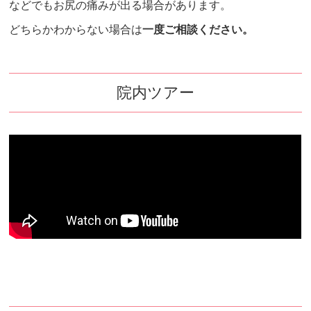
などでもお尻の痛みが出る場合があります。
どちらかわからない場合は
一度ご相談ください。
院内ツアー