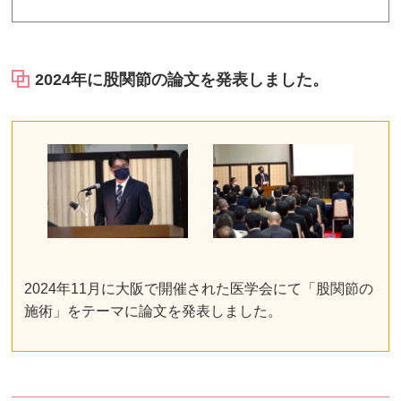
2024年に股関節の論文を発表しました。
2024年11月に大阪で開催された医学会にて「股関節の
施術」をテーマに論文を発表しました。