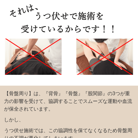
【骨盤周り】は、『背骨』『骨盤』『股関節』の3つが重
力の影響を受けて、協調することでスムーズな運動や血流
が保全されています。
しかし、
うつ伏せ施術では、この協調性を保てなくなるため骨盤周