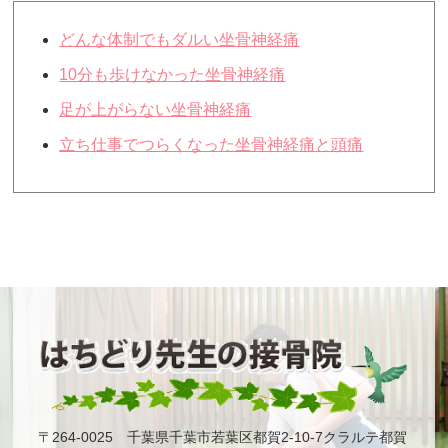
どんな体制でもダルい坐骨神経痛
10分も歩けなかった坐骨神経痛
足が上がらない坐骨神経痛
立ち仕事でつらくなった坐骨神経痛と頭痛
〒264-0025 千葉県千葉市若葉区都賀2-10-7クラルテ都賀