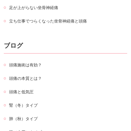
足が上がらない坐骨神経痛
立ち仕事でつらくなった坐骨神経痛と頭痛
ブログ
頭痛施術は有効？
頭痛の本質とは？
頭痛と低気圧
腎（冬）タイプ
肺（秋）タイプ