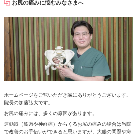
お尻の痛みに悩むみなさまへ
ホームページをご覧いただき誠にありがとうございます。
院長の加藤弘大です。
お尻の痛みには、多くの原因があります。
運動器（筋肉や神経痛）からくるお尻の痛みの場合は当院
で改善のお手伝いができると思いますが、大腸の問題や痔