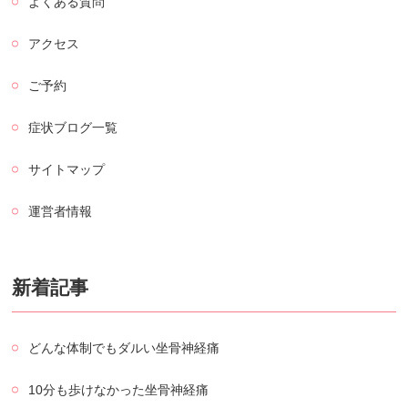
よくある質問
アクセス
ご予約
症状ブログ一覧
サイトマップ
運営者情報
新着記事
どんな体制でもダルい坐骨神経痛
10分も歩けなかった坐骨神経痛