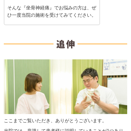
そんな『坐骨神経痛』でお悩みの方は、ぜ
ひ一度当院の施術を受けてみてください。
ここまでご覧いただき、ありがとうございます。
当院では、意識して患者様に説明していることが1つあり