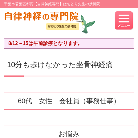
千葉市若葉区都賀【自律神経専門】はちどり先生の接骨院
8/12～15は午前診療となります。
10分も歩けなかった坐骨神経痛
60代 女性 会社員（事務仕事）
お悩み