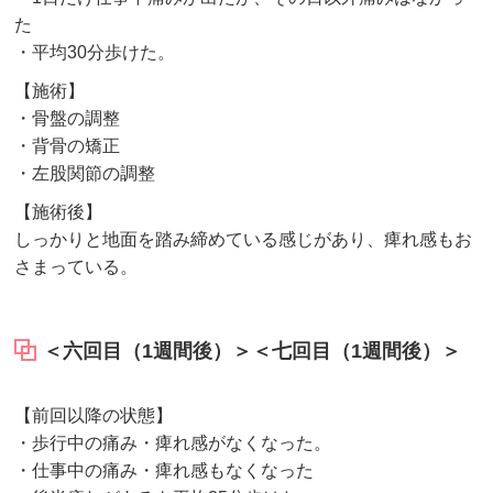
た
・平均30分歩けた。
【施術】
・骨盤の調整
・背骨の矯正
・左股関節の調整
【施術後】
しっかりと地面を踏み締めている感じがあり、痺れ感もお
さまっている。
＜六回目（1週間後）＞＜七回目（1週間後）＞
【前回以降の状態】
・歩行中の痛み・痺れ感がなくなった。
・仕事中の痛み・痺れ感もなくなった