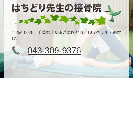
〒264-0025 千葉県千葉市若葉区都賀2-10-7クラルテ都賀
1C
043-309-9376