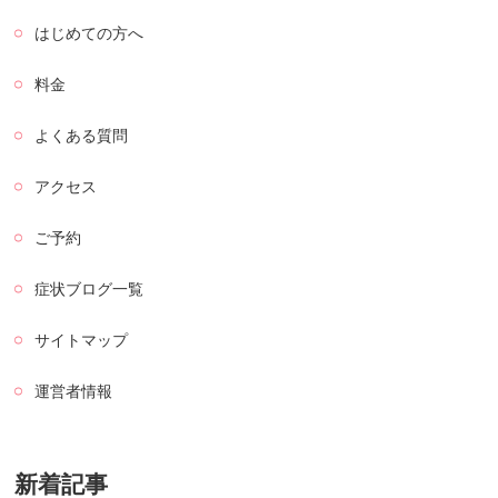
はじめての方へ
料金
よくある質問
アクセス
ご予約
症状ブログ一覧
サイトマップ
運営者情報
新着記事