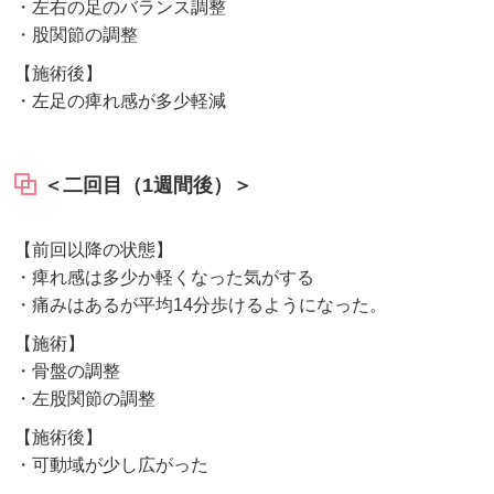
・左右の足のバランス調整
・股関節の調整
【施術後】
・左足の痺れ感が多少軽減
＜二回目（1週間後）＞
【前回以降の状態】
・痺れ感は多少か軽くなった気がする
・痛みはあるが平均14分歩けるようになった。
【施術】
・骨盤の調整
・左股関節の調整
【施術後】
・可動域が少し広がった