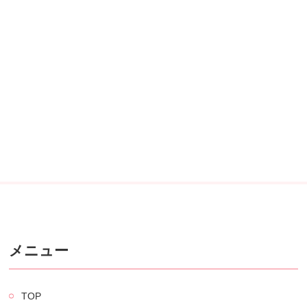
メニュー
TOP