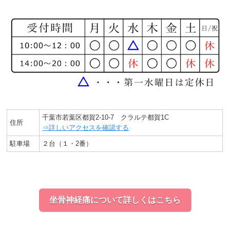
千葉市若葉区都賀2-10-7 クラルテ都賀1C
住所
⇒詳しいアクセスを確認する
駐車場
２台（１・2番）
坐骨神経痛について詳しくはこちら