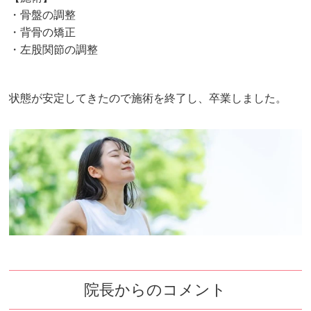
・骨盤の調整
・背骨の矯正
・左股関節の調整
状態が安定してきたので施術を終了し、卒業しました。
院長からのコメント