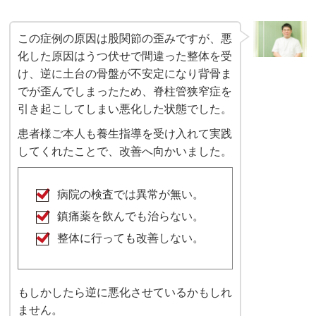
この症例の原因は股関節の歪みですが、悪
化した原因はうつ伏せで間違った整体を受
け、逆に土台の骨盤が不安定になり背骨ま
でが歪んでしまったため、脊柱管狭窄症を
引き起こしてしまい悪化した状態でした。
患者様ご本人も養生指導を受け入れて実践
してくれたことで、改善へ向かいました。
病院の検査では異常が無い。
鎮痛薬を飲んでも治らない。
整体に行っても改善しない。
もしかしたら逆に悪化させているかもしれ
ません。