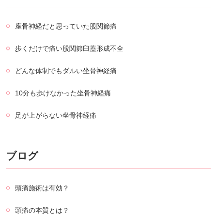
座骨神経だと思っていた股関節痛
歩くだけで痛い股関節臼蓋形成不全
どんな体制でもダルい坐骨神経痛
10分も歩けなかった坐骨神経痛
足が上がらない坐骨神経痛
ブログ
頭痛施術は有効？
頭痛の本質とは？