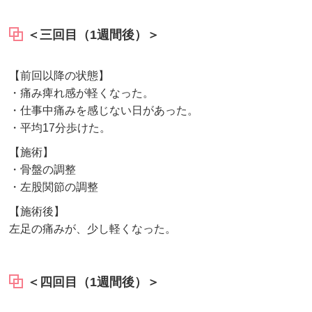
＜三回目（1週間後）＞
【前回以降の状態】
・痛み痺れ感が軽くなった。
・仕事中痛みを感じない日があった。
・平均17分歩けた。
【施術】
・骨盤の調整
・左股関節の調整
【施術後】
左足の痛みが、少し軽くなった。
＜四回目（1週間後）＞