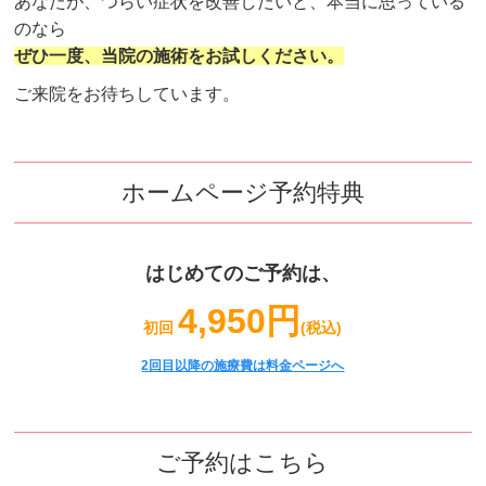
あなたが、つらい症状を改善したいと、本当に思っている
のなら
ぜひ一度、当院の施術をお試しください。
ご来院をお待ちしています。
ホームページ予約特典
はじめてのご予約は、
4,950円
初回
(税込)
2回目以降の施療費は料金ページへ
ご予約はこちら