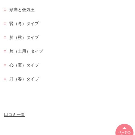
頭痛と低気圧
腎（冬）タイプ
肺（秋）タイプ
脾（土用）タイプ
心（夏）タイプ
肝（春）タイプ
口コミ一覧
ページの