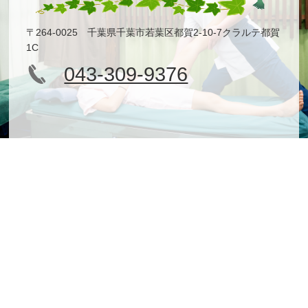
〒264-0025 千葉県千葉市若葉区都賀2-10-7クラルテ都賀
1C
043-309-9376