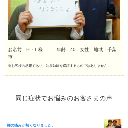
お名前：H・T 様 年齢：40 女性 地域：千葉
市
※お客様の感想であり、効果効能を保証するものではありません。
同じ症状でお悩みのお客さまの声
腰の痛みが無くなりました。