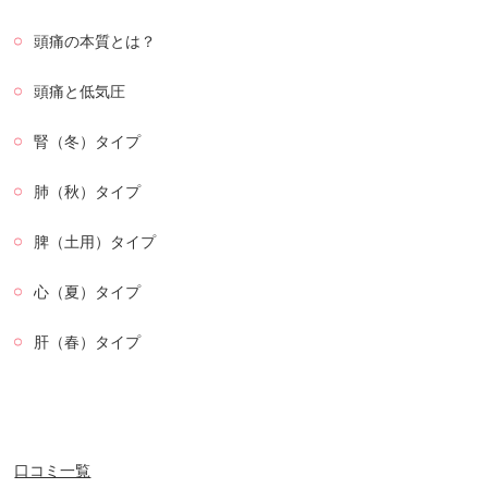
頭痛の本質とは？
頭痛と低気圧
腎（冬）タイプ
肺（秋）タイプ
脾（土用）タイプ
心（夏）タイプ
肝（春）タイプ
口コミ一覧