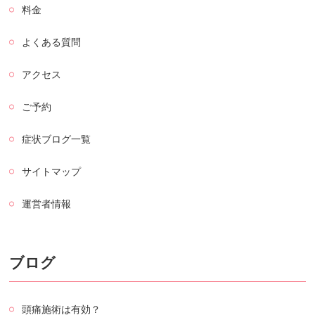
料金
よくある質問
アクセス
ご予約
症状ブログ一覧
サイトマップ
運営者情報
ブログ
頭痛施術は有効？