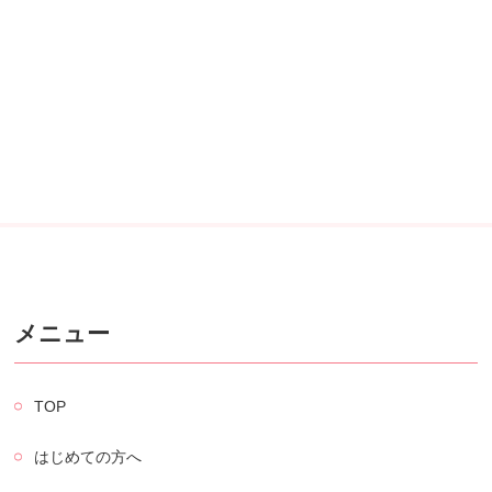
メニュー
TOP
はじめての方へ