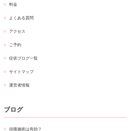
料金
よくある質問
アクセス
ご予約
症状ブログ一覧
サイトマップ
運営者情報
ブログ
頭痛施術は有効？