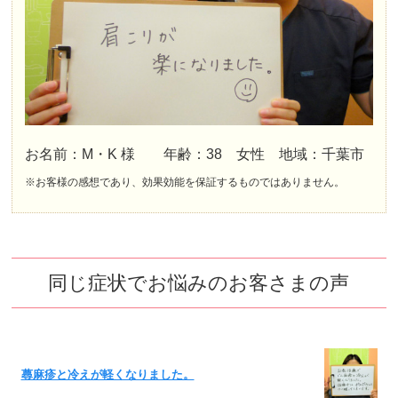
お名前：M・K 様 年齢：38 女性 地域：千葉市
※お客様の感想であり、効果効能を保証するものではありません。
同じ症状でお悩みのお客さまの声
蕁麻疹と冷えが軽くなりました。