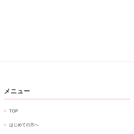
メニュー
TOP
はじめての方へ