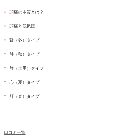
頭痛の本質とは？
頭痛と低気圧
腎（冬）タイプ
肺（秋）タイプ
脾（土用）タイプ
心（夏）タイプ
肝（春）タイプ
口コミ一覧