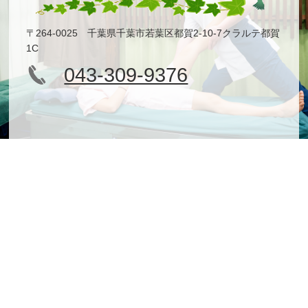
〒264-0025 千葉県千葉市若葉区都賀2-10-7クラルテ都賀
1C
043-309-9376