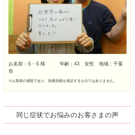
お名前：S・S 様 年齢：43 女性 地域：千葉
市
※お客様の感想であり、効果効能を保証するものではありません。
同じ症状でお悩みのお客さまの声