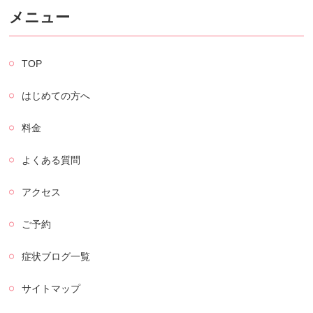
メニュー
TOP
はじめての方へ
料金
よくある質問
アクセス
ご予約
症状ブログ一覧
サイトマップ