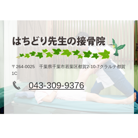
〒264-0025 千葉県千葉市若葉区都賀2-10-7クラルテ都賀
1C
043-309-9376