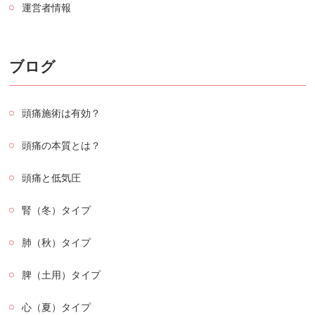
運営者情報
ブログ
頭痛施術は有効？
頭痛の本質とは？
頭痛と低気圧
腎（冬）タイプ
肺（秋）タイプ
脾（土用）タイプ
心（夏）タイプ