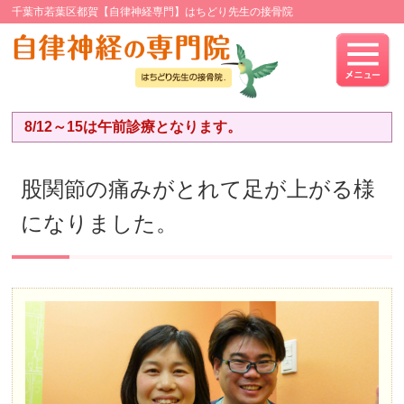
千葉市若葉区都賀【自律神経専門】はちどり先生の接骨院
8/12～15は午前診療となります。
股関節の痛みがとれて足が上がる様
になりました。