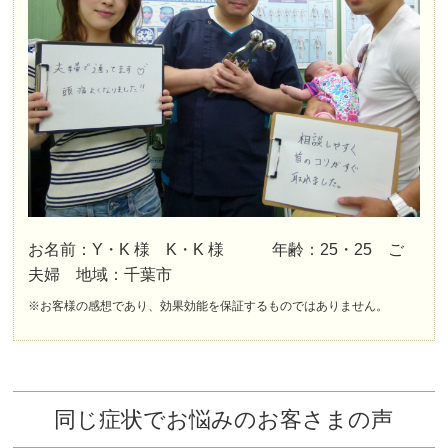
お名前：Y・K 様 K・K 様 年齢：25・25 ご
夫婦 地域：千葉市
※お客様の感想であり、効果効能を保証するものではありません。
同じ症状でお悩みのお客さまの声