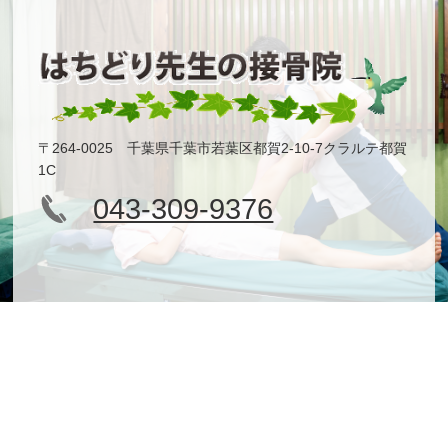
〒264-0025 千葉県千葉市若葉区都賀2-10-7クラルテ都賀
1C
043-309-9376