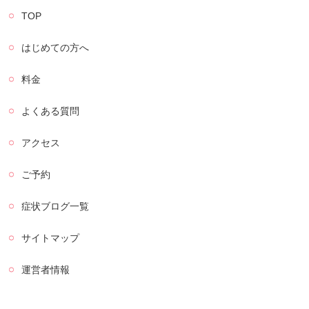
TOP
はじめての方へ
料金
よくある質問
アクセス
ご予約
症状ブログ一覧
サイトマップ
運営者情報