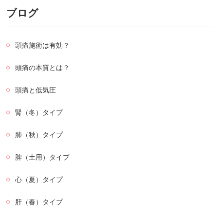
ブログ
頭痛施術は有効？
頭痛の本質とは？
頭痛と低気圧
腎（冬）タイプ
肺（秋）タイプ
脾（土用）タイプ
心（夏）タイプ
肝（春）タイプ