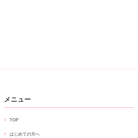
メニュー
TOP
はじめての方へ