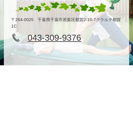
〒264-0025 千葉県千葉市若葉区都賀2-10-7クラルテ都賀
1C
043-309-9376