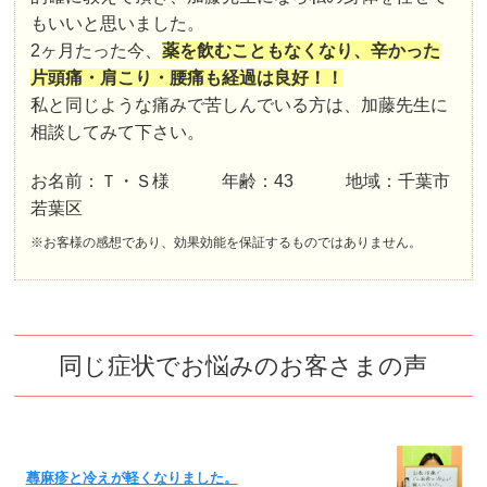
もいいと思いました。
2ヶ月たった今、
薬を飲むこともなくなり、辛かった
片頭痛・肩こり・腰痛も経過は良好！！
私と同じような痛みで苦しんでいる方は、加藤先生に
相談してみて下さい。
お名前：Ｔ・Ｓ様 年齢：43 地域：千葉市
若葉区
※お客様の感想であり、効果効能を保証するものではありません。
同じ症状でお悩みのお客さまの声
蕁麻疹と冷えが軽くなりました。