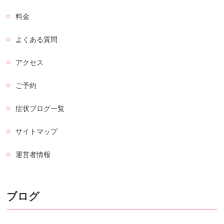
料金
よくある質問
アクセス
ご予約
症状ブログ一覧
サイトマップ
運営者情報
ブログ