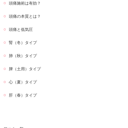
頭痛施術は有効？
頭痛の本質とは？
頭痛と低気圧
腎（冬）タイプ
肺（秋）タイプ
脾（土用）タイプ
心（夏）タイプ
肝（春）タイプ