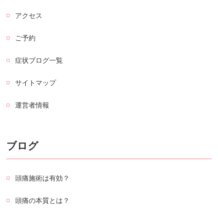
アクセス
ご予約
症状ブログ一覧
サイトマップ
運営者情報
ブログ
頭痛施術は有効？
頭痛の本質とは？