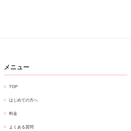
メニュー
TOP
はじめての方へ
料金
よくある質問