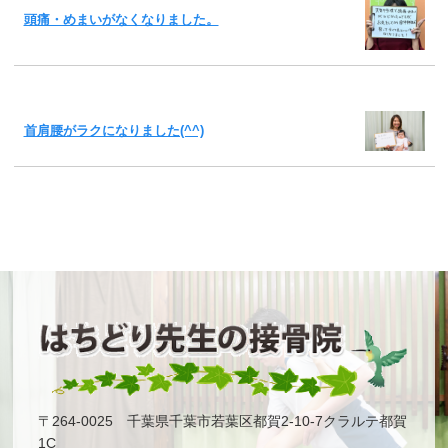
頭痛・めまいがなくなりました。
首肩腰がラクになりました(^^)
〒264-0025 千葉県千葉市若葉区都賀2-10-7クラルテ都賀
1C