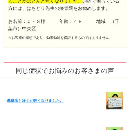
ることがほとんど無くなりました。
頭痛で困っている
方には、はちどり先生の接骨院をお勧めします。
お名前：Ｃ・Ｓ様 年齢：４８ 地域：（千
葉市）中央区
※お客様の感想であり、効果効能を保証するものではありません。
同じ症状でお悩みのお客さまの声
蕁麻疹と冷えが軽くなりました。