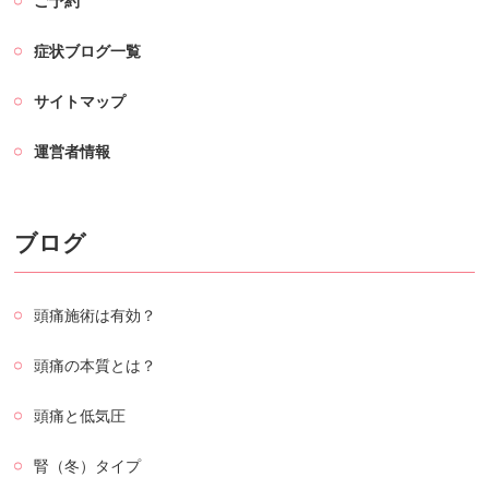
ご予約
症状ブログ一覧
サイトマップ
運営者情報
ブログ
頭痛施術は有効？
頭痛の本質とは？
頭痛と低気圧
腎（冬）タイプ