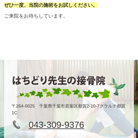
ぜひ一度、当院の施術をお試しください。
ご来院をお待ちしています。
〒264-0025 千葉県千葉市若葉区都賀2-10-7クラルテ都賀
1C
043-309-9376