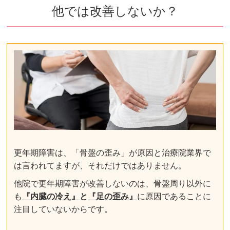
他では改善しないか？
更年期障害は、「骨盤の歪み」が原因と治療院業界で
は言われてますが、それだけではありません。
他院で更年期障害が改善しないのは、骨盤周り以外に
も
『内臓の冷え』
と
『足の歪み』
に原因であることに
注目していないからです。