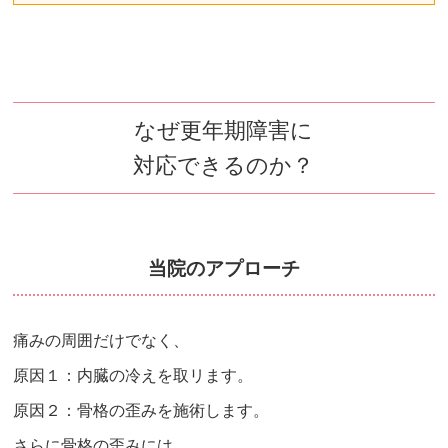
なぜ更年期障害に
対応できるのか？
当院のアプローチ
痛みの周囲だけでなく、
原因１：内臓の冷えを取リます。
原因２：骨格の歪みを施術します。
さらに骨格の歪みには、