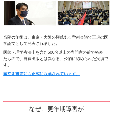
当院の施術は、東京・大阪の権威ある学術会議で正規の医
学論文として発表されました。
医師・理学療法士を含む500名以上の専門家の前で発表し
たもので、自費出版とは異なる、公的に認められた実績で
す。
国立図書館にも正式に収蔵されています。
なぜ、更年期障害が