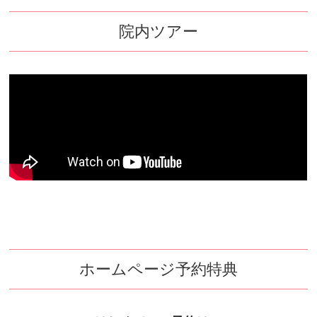
院内ツアー
ホームページ予約特典