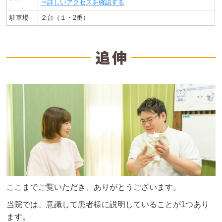
⇒詳しいアクセスを確認する
駐車場
２台（１・2番）
ここまでご覧いただき、ありがとうございます。
当院では、意識して患者様に説明していることが1つあり
ます。