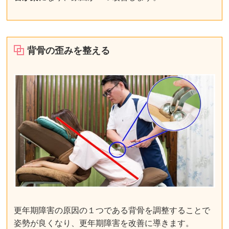
背骨の歪みを整える
更年期障害の原因の１つである背骨を調整することで
姿勢が良くなり、更年期障害を改善に導きます。