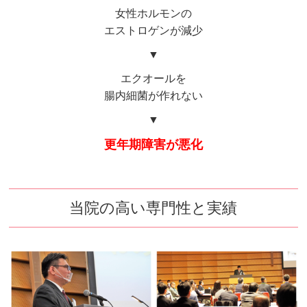
女性ホルモンの
エストロゲンが減少
▼
エクオールを
腸内細菌が作れない
▼
更年期障害が悪化
当院の高い専門性と実績