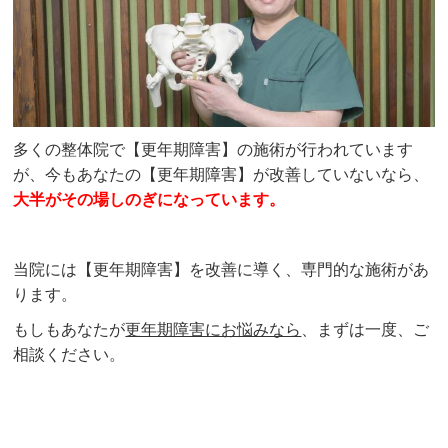
多くの整体院で【更年期障害】の施術が行われています
が、今もあなたの【更年期障害】が改善していないなら、
大半がその場しのぎになっています。
当院には【更年期障害】を改善に導く、専門的な施術があ
ります。
もしもあなたが
更年期障害にお悩みなら
、まずは一度、ご
相談ください。