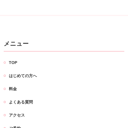
メニュー
TOP
はじめての方へ
料金
よくある質問
アクセス