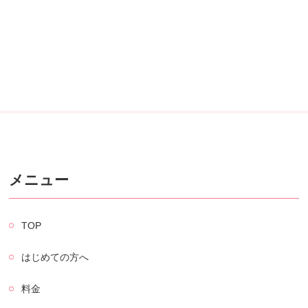
メニュー
TOP
はじめての方へ
料金