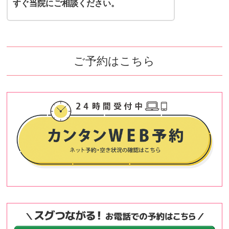
すぐ当院にご相談ください。
ご予約はこちら