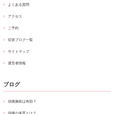
よくある質問
アクセス
ご予約
症状ブログ一覧
サイトマップ
運営者情報
ブログ
頭痛施術は有効？
頭痛の本質とは？