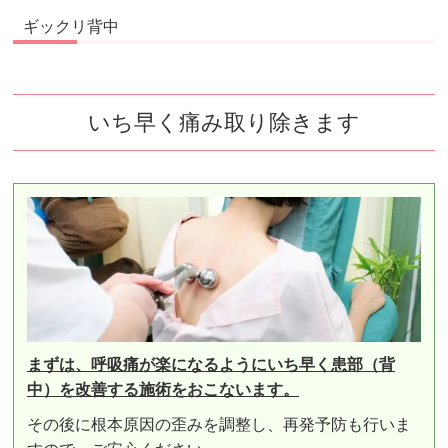
ギックリ背中
いち早く痛み取り除きます
まずは、呼吸痛が楽になるようにいち早く患部（背
中）を改善する施術をおこないます。
その後に根本原因の歪みを調整し、再発予防も行いま