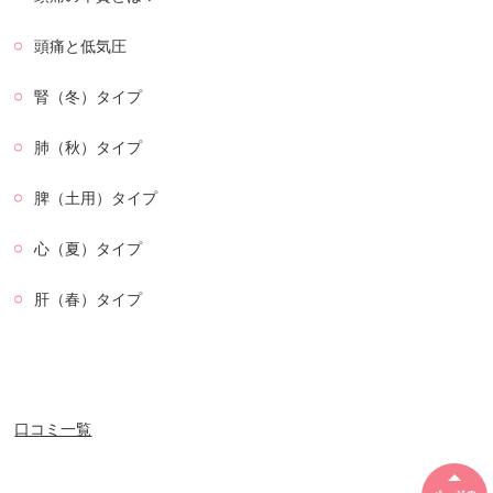
頭痛と低気圧
腎（冬）タイプ
肺（秋）タイプ
脾（土用）タイプ
心（夏）タイプ
肝（春）タイプ
口コミ一覧