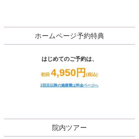
ホームページ予約特典
はじめてのご予約は、
4,950円
初回
(税込)
2回目以降の施療費は料金ページへ
院内ツアー