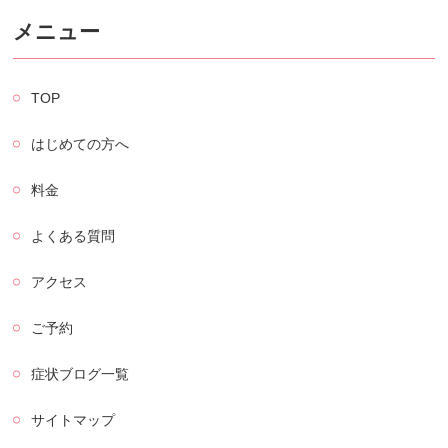
メニュー
TOP
はじめての方へ
料金
よくある質問
アクセス
ご予約
症状ブログ一覧
サイトマップ