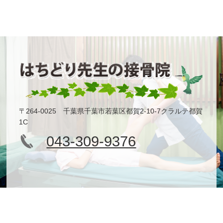
〒264-0025 千葉県千葉市若葉区都賀2-10-7クラルテ都賀
1C
043-309-9376