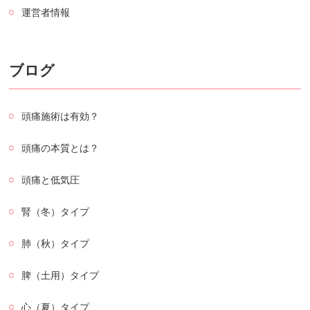
運営者情報
ブログ
頭痛施術は有効？
頭痛の本質とは？
頭痛と低気圧
腎（冬）タイプ
肺（秋）タイプ
脾（土用）タイプ
心（夏）タイプ